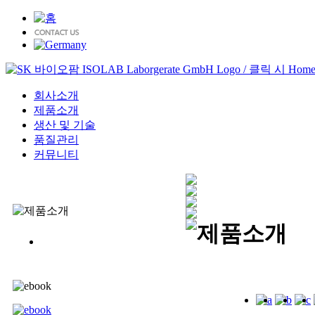
회사소개
제품소개
생산 및 기술
품질관리
커뮤니티